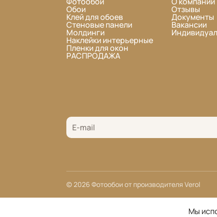
Фотообои
О компании
Обои
Отзывы
Клей для обоев
Документы
Стеновые панели
Вакансии
Молдинги
Индивидуал
Наклейки интерьерные
Пленки для окон
РАСПРОДАЖА
© 2026 Фотообои от производителя Verol
Мы испо