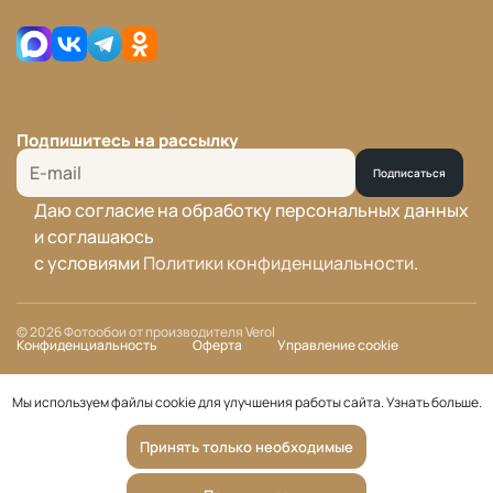
Подпишитесь на рассылку
Подписаться
Даю согласие на обработку персональных данных
и соглашаюсь
с условиями
Политики конфиденциальности
.
© 2026 Фотообои от производителя Verol
Конфиденциальность
Оферта
Управление cookie
Мы используем файлы cookie для улучшения работы сайта.
Узнать больше
.
Принять только необходимые