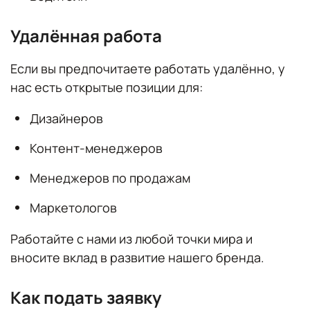
Удалённая работа
Если вы предпочитаете работать удалённо, у
нас есть открытые позиции для:
Дизайнеров
Контент-менеджеров
Менеджеров по продажам
Маркетологов
Работайте с нами из любой точки мира и
вносите вклад в развитие нашего бренда.
Как подать заявку