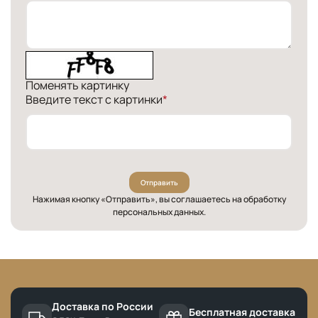
Поменять картинку
Введите текст с картинки
*
Отправить
Нажимая кнопку «Отправить», вы соглашаетесь
на обработку
персональных данных
.
Доставка по России
Бесплатная доставка