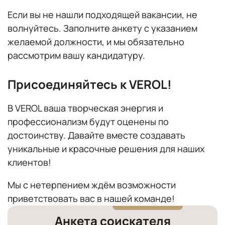
Если вы не нашли подходящей вакансии, не
волнуйтесь. Заполните анкету с указанием
желаемой должности, и мы обязательно
рассмотрим вашу кандидатуру.
Присоединяйтесь к VEROL!
В VEROL ваша творческая энергия и
профессионализм будут оценены по
достоинству. Давайте вместе создавать
уникальные и красочные решения для наших
клиентов!
Мы с нетерпением ждём возможности
приветствовать вас в нашей команде!
Анкета соискателя