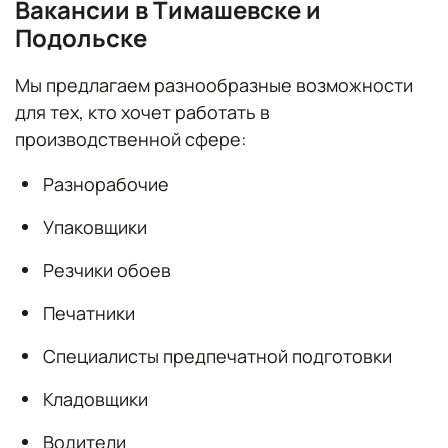
Вакансии в Тимашевске и
Подольске
Мы предлагаем разнообразные возможности
для тех, кто хочет работать в
производственной сфере:
Разнорабочие
Упаковщики
Резчики обоев
Печатники
Специалисты предпечатной подготовки
Кладовщики
Водители