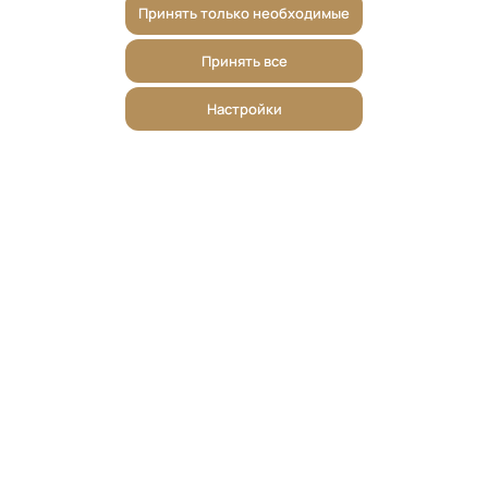
Принять только необходимые
Принять все
Настройки