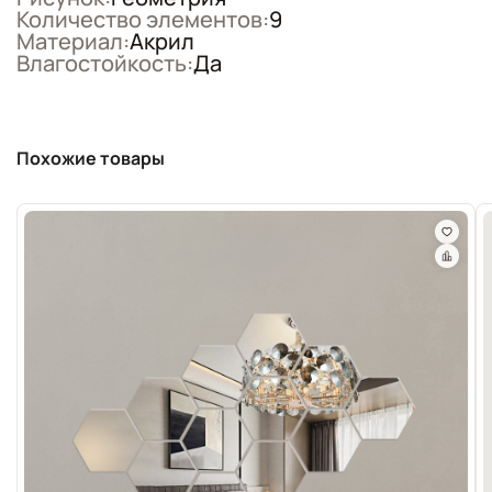
Количество элементов:
9
Материал:
Акрил
Влагостойкость:
Да
Похожие товары