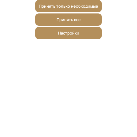
Принять только необходимые
Принять все
Настройки