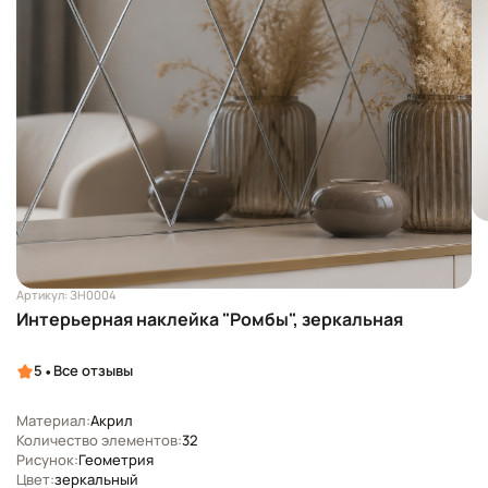
Артикул: ЗН0004
Интерьерная наклейка "Ромбы", зеркальная
•
5
Все отзывы
Материал:
Акрил
Количество элементов:
32
Рисунок:
Геометрия
Цвет:
зеркальный