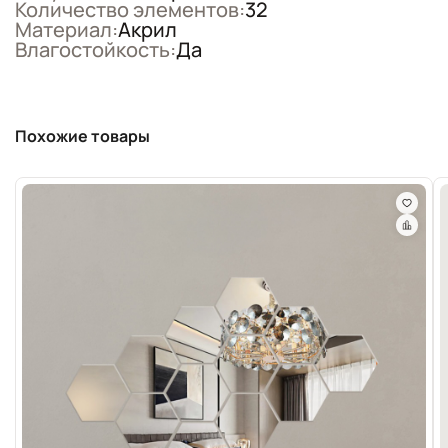
Количество элементов:
32
Материал:
Акрил
Влагостойкость:
Да
Похожие товары