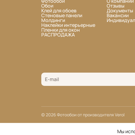
Фотообои
О компании
Обои
Отзывы
Клей для обоев
Документы
Стеновые панели
Вакансии
Молдинги
Индивидуал
Наклейки интерьерные
Пленки для окон
РАСПРОДАЖА
© 2026 Фотообои от производителя Verol
Мы испо