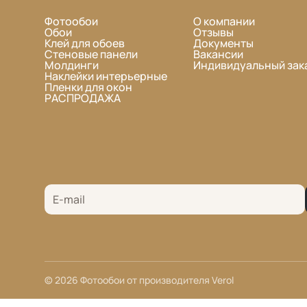
Фотообои
О компании
Обои
Отзывы
Клей для обоев
Документы
Стеновые панели
Вакансии
Молдинги
Индивидуальный зак
Наклейки интерьерные
Пленки для окон
РАСПРОДАЖА
© 2026 Фотообои от производителя Verol