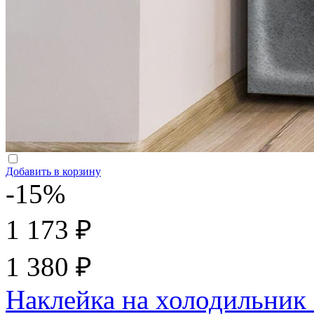
Добавить в корзину
-15%
1 173 ₽
1 380 ₽
Наклейка на холодильник 