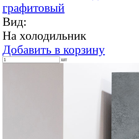
графитовый
Вид:
На холодильник
Добавить в корзину
шт