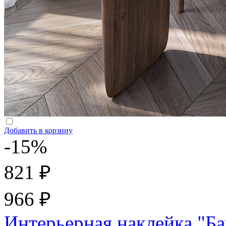
Добавить в корзину
-15%
821 ₽
966 ₽
Интерьерная наклейка "Ба