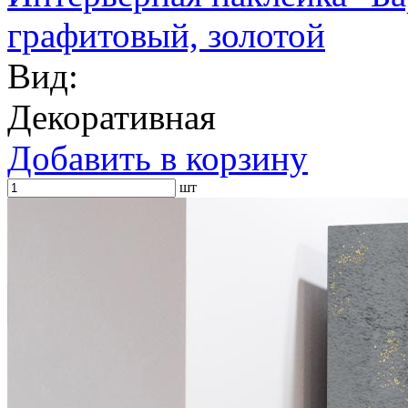
графитовый, золотой
Вид:
Декоративная
Добавить в корзину
шт