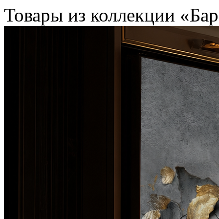
Товары из коллекции «Ба