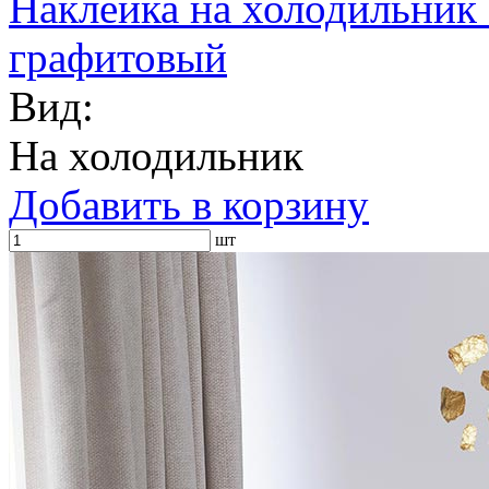
Наклейка на холодильник 
графитовый
Вид:
На холодильник
Добавить в корзину
шт