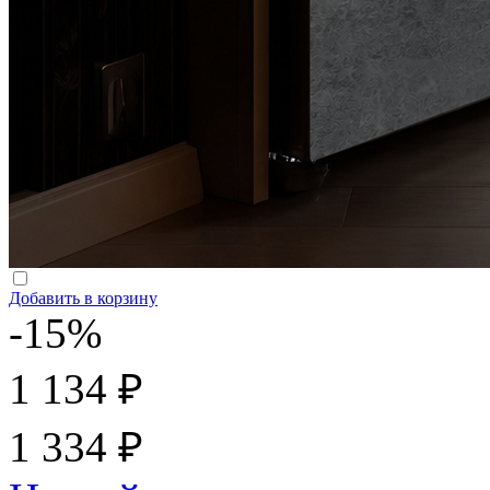
Добавить в корзину
-15%
1 134 ₽
1 334 ₽