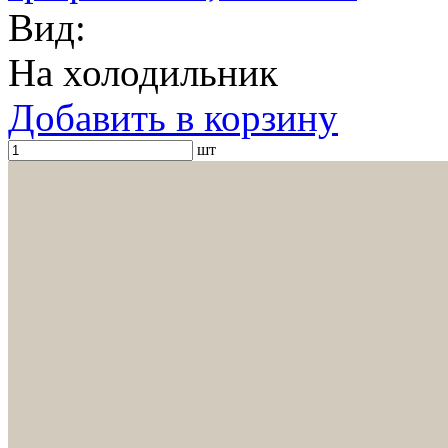
Вид:
На холодильник
Добавить в корзину
шт