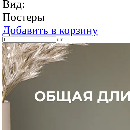
Вид:
Постеры
Добавить в корзину
шт