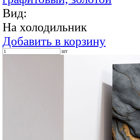
Вид:
На холодильник
Добавить в корзину
шт