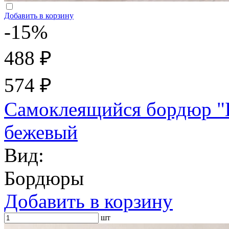
Добавить в корзину
-15%
488 ₽
574 ₽
Самоклеящийся бордюр "Б
бежевый
Вид:
Бордюры
Добавить в корзину
шт