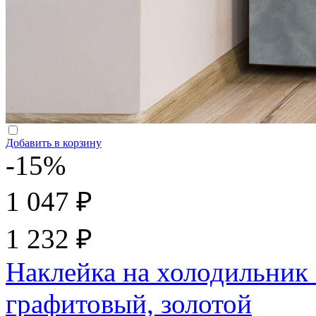
Добавить в корзину
-15%
1 047 ₽
1 232 ₽
Наклейка на холодильник 
графитовый, золотой