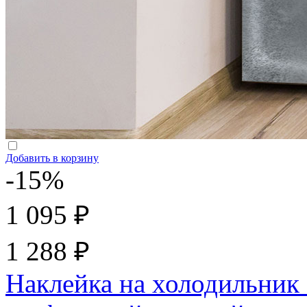
Добавить в корзину
-15%
1 095 ₽
1 288 ₽
Наклейка на холодильник "