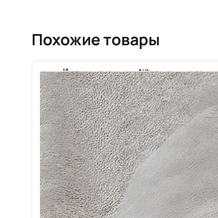
Похожие товары