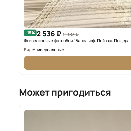
2 536 ₽
-15%
2 983 ₽
Флизелиновые фотообои "Барельеф. Пейзаж. Пещера. 
Вид:
Универсальные
Может пригодиться