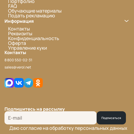
Портфолио
FAQ
Обучающие материалы
Подать рекламацию
Информация
Контакты
Реквизиты
Конфиденциальность
Оферта
Управление куки
Контакты
8 800 550-02-31
sales@verol.net
Подпишитесь на рассылку
Подписаться
Даю согласие на обработку персональных данных