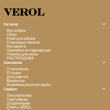
Каталог
Фотообои
Обои
Клей для обоев
Стеновые панели
Молдинги
Наклейки интерьерные
Пленки для окон
РАСПРОДАЖА
Компания
О компании
Отзывы
Документы
Вакансии
Индивидуальный заказ
Сервис
Покупателям
Партнёрам
Дизайнерам
СМИ о VEROL