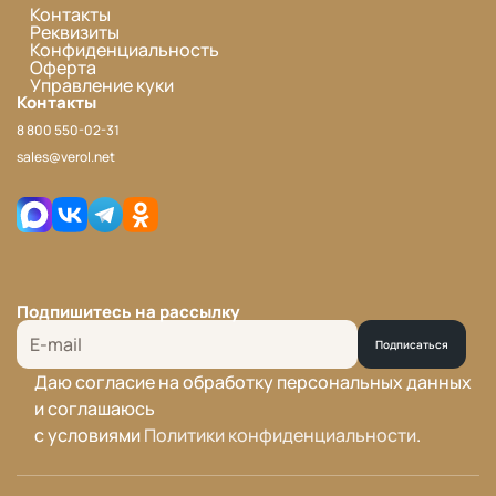
Контакты
Реквизиты
Конфиденциальность
Оферта
Управление куки
Контакты
8 800 550-02-31
sales@verol.net
Подпишитесь на рассылку
Подписаться
Даю согласие на обработку персональных данных
и соглашаюсь
с условиями
Политики конфиденциальности
.