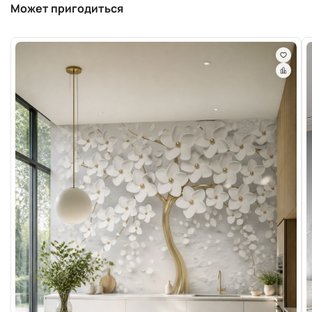
Может пригодиться