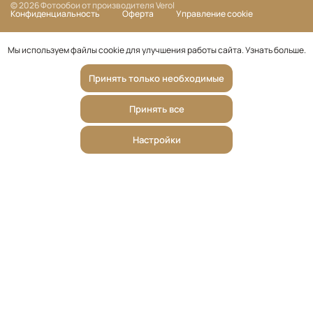
© 2026 Фотообои от производителя Verol
Конфиденциальность
Оферта
Управление cookie
Мы используем файлы cookie для улучшения работы сайта.
Узнать больше
.
Принять только необходимые
Принять все
Настройки