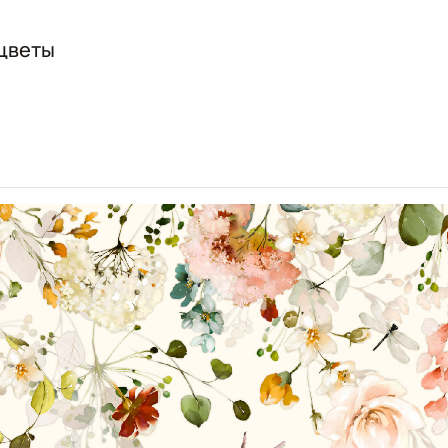
 цветы