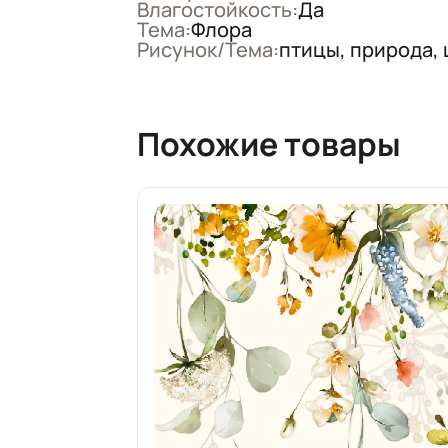
Влагостойкость:
Да
Тема:
Флора
Рисунок/Тема:
птицы, природа,
Похожие товары