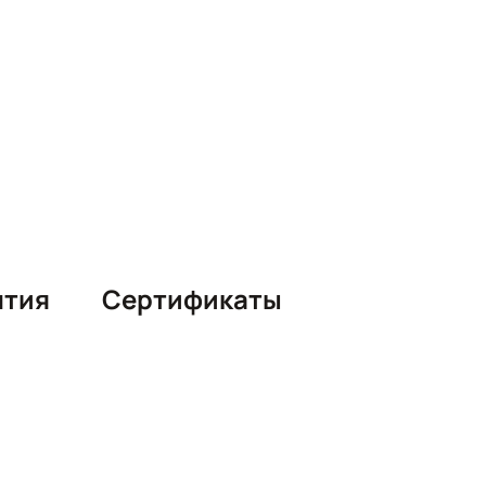
нтия
Сертификаты