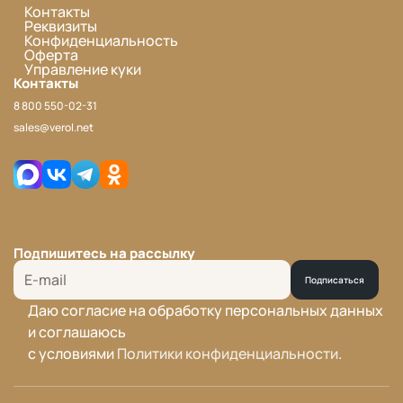
Контакты
Реквизиты
Конфиденциальность
Оферта
Управление куки
Контакты
8 800 550-02-31
sales@verol.net
Подпишитесь на рассылку
Подписаться
Даю согласие на обработку персональных данных
и соглашаюсь
с условиями
Политики конфиденциальности
.