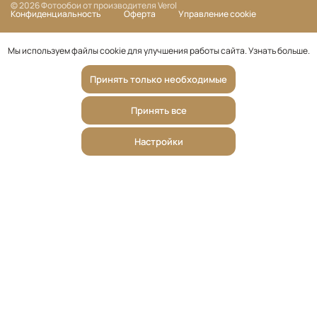
© 2026 Фотообои от производителя Verol
Конфиденциальность
Оферта
Управление cookie
Мы используем файлы cookie для улучшения работы сайта.
Узнать больше
.
Принять только необходимые
Принять все
Настройки