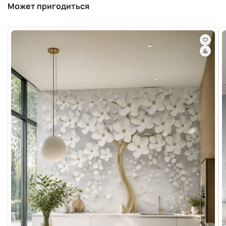
Может пригодиться