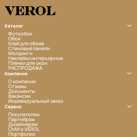
Каталог
Фотообои
Обои
Клей для обоев
Стеновые панели
Молдинги
Наклейки интерьерные
Пленки для окон
РАСПРОДАЖА
Компания
О компании
Отзывы
Документы
Вакансии
Индивидуальный заказ
Сервис
Покупателям
Партнёрам
Дизайнерам
СМИ о VEROL
Портфолио