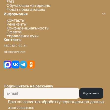
FAQ
Обучающие материалы
Подать рекламацию
Информация
Контакты
Реквизиты
Конфиденциальность
Оферта
Управление куки
Контакты
8 800 550-02-31
sales@verol.net
Подпишитесь на рассылку
Подписаться
Даю согласие на обработку персональных данных
и соглашаюсь