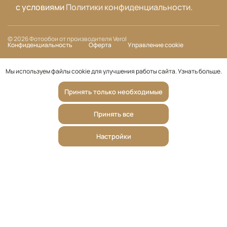
с условиями
Политики конфиденциальности
.
© 2026 Фотообои от производителя Verol
Конфиденциальность
Оферта
Управление cookie
Мы используем файлы cookie для улучшения работы сайта.
Узнать больше
.
Принять только необходимые
Принять все
Настройки