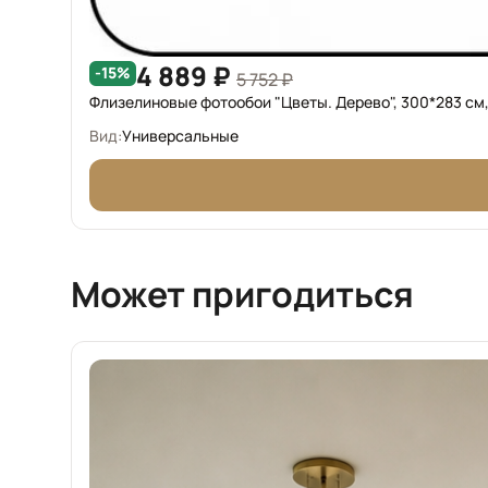
4 889 ₽
-15%
5 752 ₽
Флизелиновые фотообои "Цветы. Дерево", 300*283 см,
Вид:
Универсальные
Может пригодиться