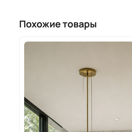
Похожие товары