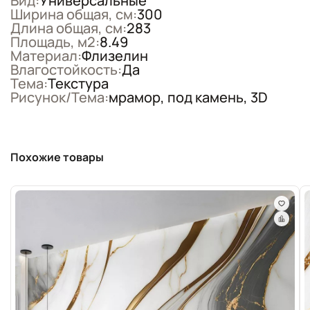
Вид:
Универсальные
Ширина общая, см:
300
Длина общая, см:
283
Площадь, м2:
8.49
Материал:
Флизелин
Влагостойкость:
Да
Тема:
Текстура
Рисунок/Тема:
мрамор, под камень, 3D
Похожие товары