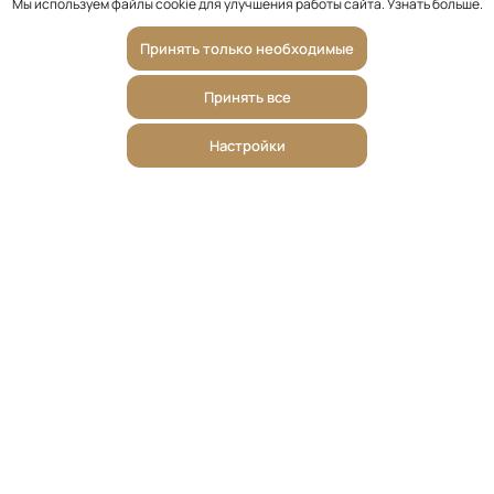
Мы используем файлы cookie для улучшения работы сайта.
Узнать больше
.
Принять только необходимые
Принять все
Настройки