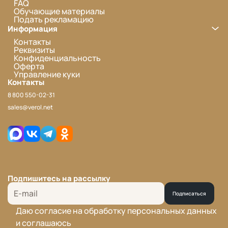
FAQ
Обучающие материалы
Подать рекламацию
Информация
Контакты
Реквизиты
Конфиденциальность
Оферта
Управление куки
Контакты
8 800 550-02-31
sales@verol.net
Подпишитесь на рассылку
Подписаться
Даю согласие на обработку персональных данных
и соглашаюсь