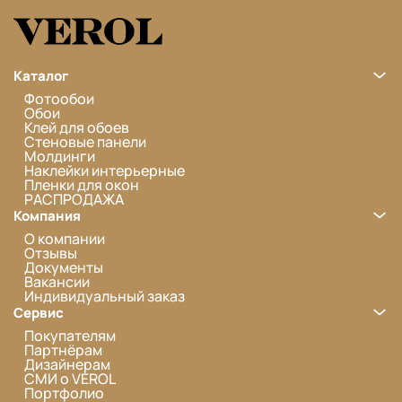
Каталог
Фотообои
Обои
Клей для обоев
Стеновые панели
Молдинги
Наклейки интерьерные
Пленки для окон
РАСПРОДАЖА
Компания
О компании
Отзывы
Документы
Вакансии
Индивидуальный заказ
Сервис
Покупателям
Партнёрам
Дизайнерам
СМИ о VEROL
Портфолио