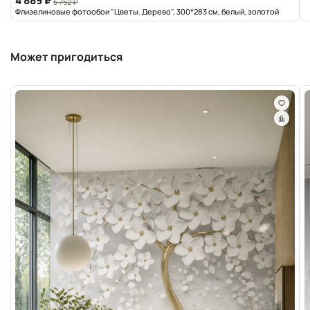
4 889 ₽
5 752 ₽
Флизелиновые фотообои "Цветы. Дерево", 300*283 см, белый, золотой
Может пригодиться