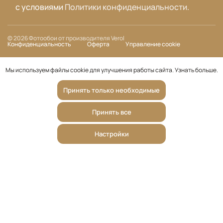
с условиями
Политики конфиденциальности
.
© 2026 Фотообои от производителя Verol
Конфиденциальность
Оферта
Управление cookie
Мы используем файлы cookie для улучшения работы сайта.
Узнать больше
.
Принять только необходимые
Принять все
Настройки