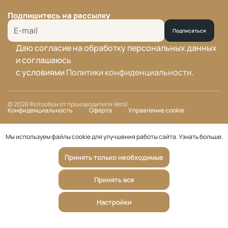
Подпишитесь на рассылку
Подписаться
Даю согласие на обработку персональных данных
и соглашаюсь
с условиями
Политики конфиденциальности
.
© 2026 Фотообои от производителя Verol
Конфиденциальность
Оферта
Управление cookie
Мы используем файлы cookie для улучшения работы сайта.
Узнать больше
.
Принять только необходимые
Принять все
Настройки