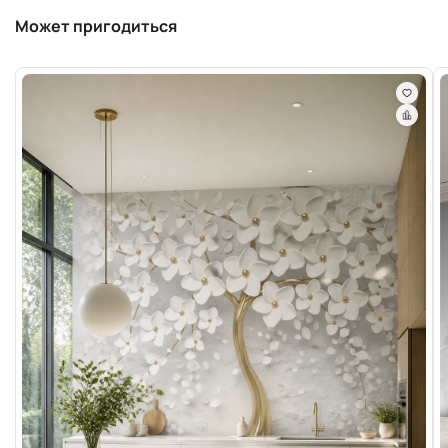
Может пригодиться