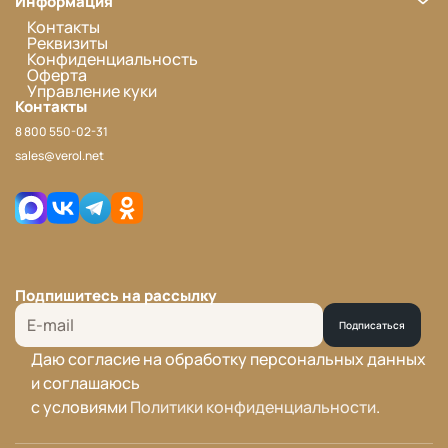
Информация
Контакты
Реквизиты
Конфиденциальность
Оферта
Управление куки
Контакты
8 800 550-02-31
sales@verol.net
Подпишитесь на рассылку
Подписаться
Даю согласие на обработку персональных данных
и соглашаюсь
с условиями
Политики конфиденциальности
.