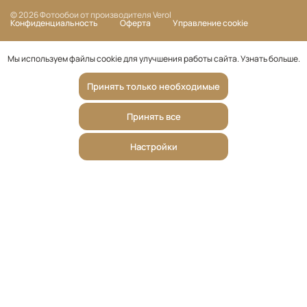
© 2026 Фотообои от производителя Verol
Конфиденциальность
Оферта
Управление cookie
Мы используем файлы cookie для улучшения работы сайта.
Узнать больше
.
Принять только необходимые
Принять все
Настройки