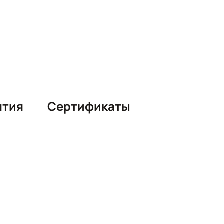
нтия
Сертификаты