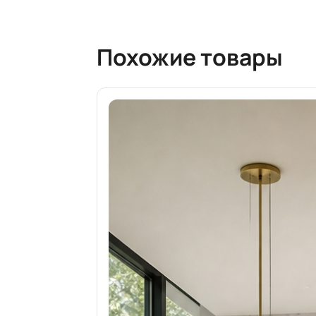
Похожие товары