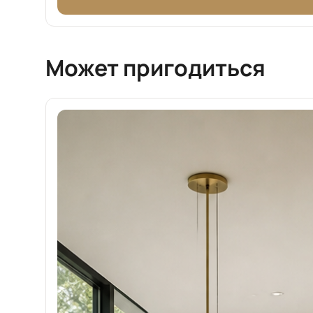
Может пригодиться