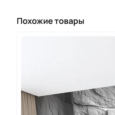
Похожие товары