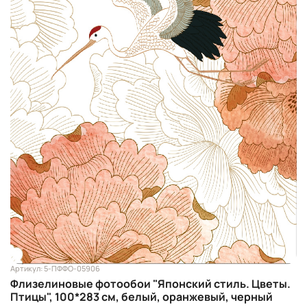
Артикул: 5-ПФФО-05906
Флизелиновые фотообои "Японский стиль. Цветы.
Птицы", 100*283 см, белый, оранжевый, черный