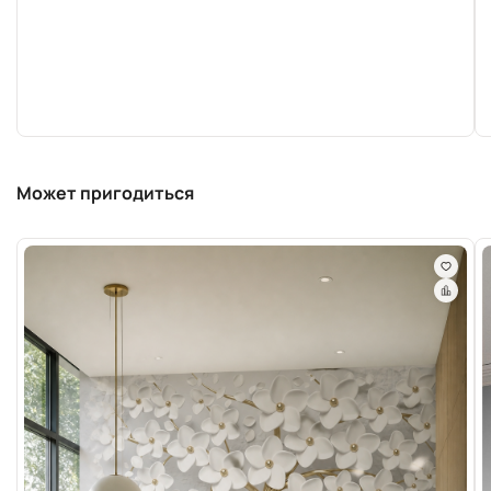
Может пригодиться