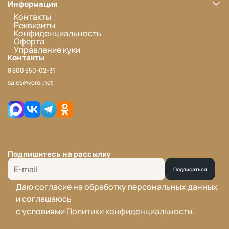
Информация
Контакты
Реквизиты
Конфиденциальность
Оферта
Управление куки
Контакты
8 800 550-02-31
sales@verol.net
Подпишитесь на рассылку
Подписаться
Даю согласие на обработку персональных данных
и соглашаюсь
с условиями
Политики конфиденциальности
.