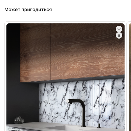
Может пригодиться