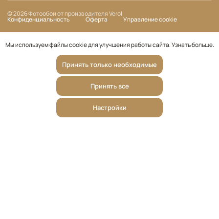
© 2026 Фотообои от производителя Verol
Конфиденциальность
Оферта
Управление cookie
Мы используем файлы cookie для улучшения работы сайта.
Узнать больше
.
Принять только необходимые
Принять все
Настройки