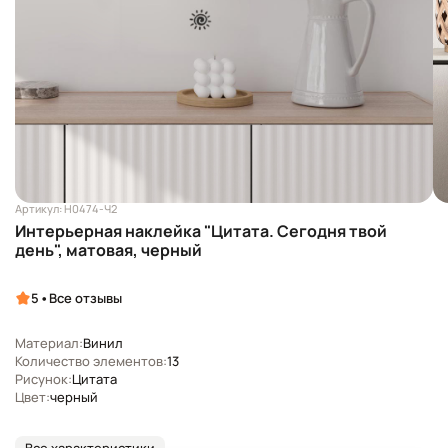
Артикул: Н0474-Ч2
Интерьерная наклейка "Цитата. Сегодня твой
день", матовая, черный
•
5
Все отзывы
Материал:
Винил
Количество элементов:
13
Рисунок:
Цитата
Цвет:
черный