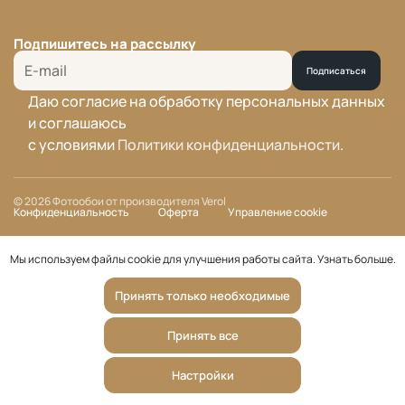
Подпишитесь на рассылку
Подписаться
Даю согласие на обработку персональных данных
и соглашаюсь
с условиями
Политики конфиденциальности
.
© 2026 Фотообои от производителя Verol
Конфиденциальность
Оферта
Управление cookie
Мы используем файлы cookie для улучшения работы сайта.
Узнать больше
.
Принять только необходимые
Принять все
Настройки