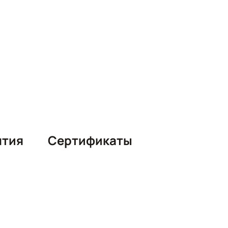
нтия
Сертификаты