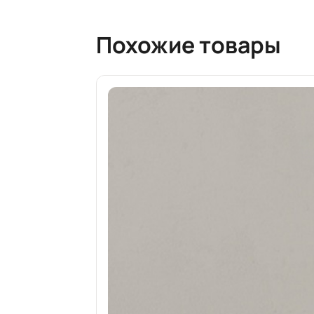
Похожие товары