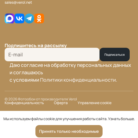
sales@verol.net
Подпишитесь на рассылку
Подписаться
Даю согласие на обработку персональных данных
и соглашаюсь
с условиями
Политики конфиденциальности
.
© 2026 Фотообои от производителя Verol
Конфиденциальность
Оферта
Управление cookie
Мы используем файлы cookie для улучшения работы сайта.
Узнать больше
.
Принять только необходимые