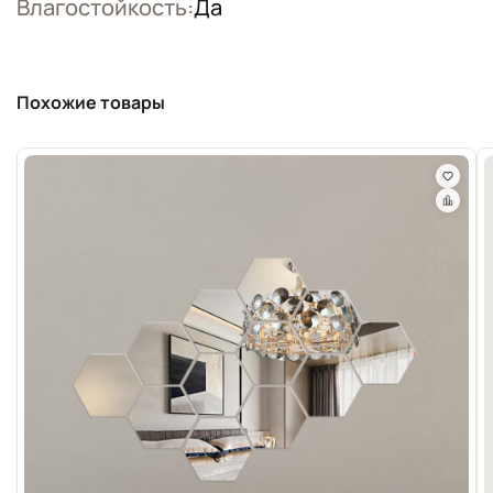
Влагостойкость:
Да
Похожие товары