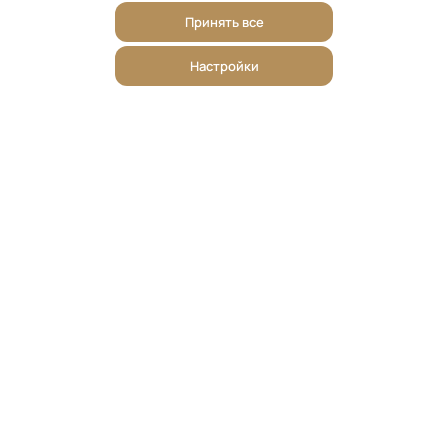
Принять все
Настройки