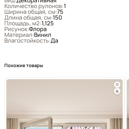
Вид:
Декоративная
Количество рулонов:
1
Ширина общая, см:
75
Длина общая, см:
150
Площадь, м2:
1,125
Рисунок:
Флора
Материал:
Винил
Влагостойкость:
Да
Похожие товары