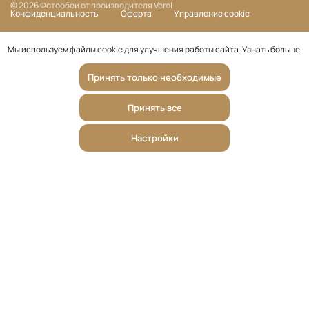
© 2026 Фотообои от производителя Verol
Конфиденциальность
Оферта
Управление cookie
Мы используем файлы cookie для улучшения работы сайта.
Узнать больше
.
Принять только необходимые
Принять все
Настройки