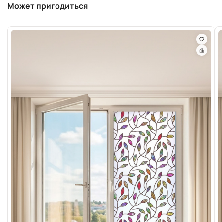
Может пригодиться