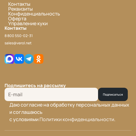
Контакты
Реквизиты
Конфиденциальность
Оферта
Управление куки
Контакты
8 800 550-02-31
sales@verol.net
Подпишитесь на рассылку
Подписаться
Даю согласие на обработку персональных данных
и соглашаюсь
с условиями
Политики конфиденциальности
.