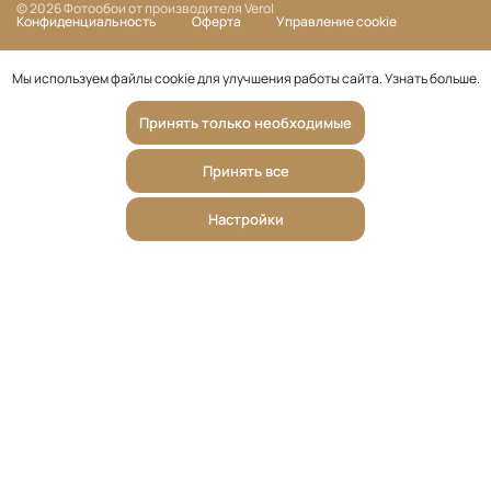
© 2026 Фотообои от производителя Verol
Конфиденциальность
Оферта
Управление cookie
Мы используем файлы cookie для улучшения работы сайта.
Узнать больше
.
Принять только необходимые
Принять все
Настройки