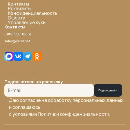
Контакты
Реквизиты
Конфиденциальность
Оферта
Управление куки
Контакты
8 800 550-02-31
sales@verol.net
Подпишитесь на рассылку
Подписаться
Даю согласие на обработку персональных данных
и соглашаюсь
с условиями
Политики конфиденциальности
.