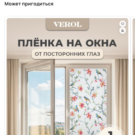
Может пригодиться