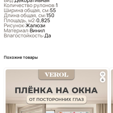
Вид:
Декоративная
Количество рулонов:
1
Ширина общая, см:
55
Длина общая, см:
150
Площадь, м2:
0,825
Рисунок:
Жалюзи
Материал:
Винил
Влагостойкость:
Да
Похожие товары