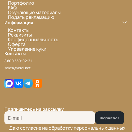
Портфолио
FAQ
Обучающие материалы
Подать рекламацию
Информация
Контакты
Реквизиты
Конфиденциальность
Оферта
Управление куки
Контакты
8 800 550-02-31
sales@verol.net
Подпишитесь на рассылку
Подписаться
Даю согласие на обработку персональных данных