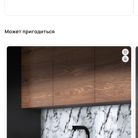
Может пригодиться