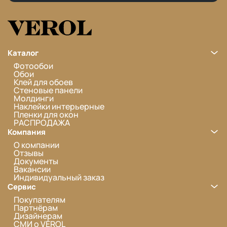
Каталог
Фотообои
Обои
Клей для обоев
Стеновые панели
Молдинги
Наклейки интерьерные
Пленки для окон
РАСПРОДАЖА
Компания
О компании
Отзывы
Документы
Вакансии
Индивидуальный заказ
Сервис
Покупателям
Партнёрам
Дизайнерам
СМИ о VEROL