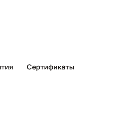
нтия
Сертификаты