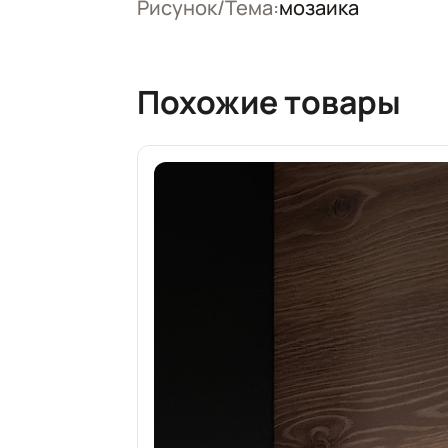
Рисунок/Тема:
мозаика
Похожие товары