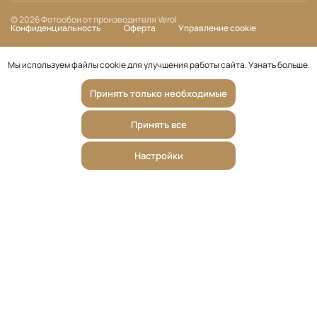
© 2026 Фотообои от производителя Verol
Конфиденциальность
Оферта
Управление cookie
Мы используем файлы cookie для улучшения работы сайта.
Узнать больше
.
Принять только необходимые
Принять все
Настройки