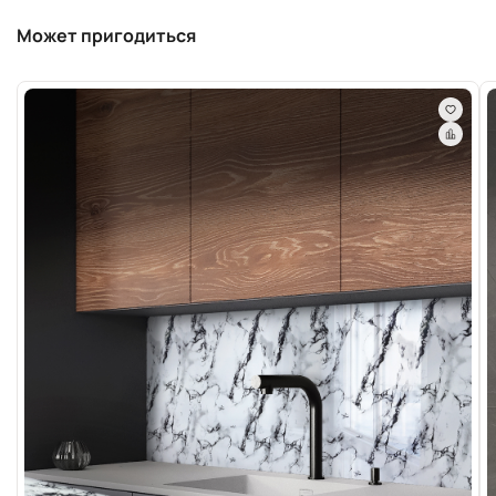
Может пригодиться