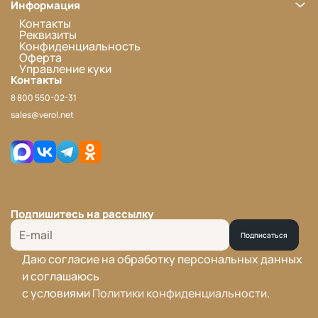
Информация
Контакты
Реквизиты
Конфиденциальность
Оферта
Управление куки
Контакты
8 800 550-02-31
sales@verol.net
Подпишитесь на рассылку
Подписаться
Даю согласие на обработку персональных данных
и соглашаюсь
с условиями
Политики конфиденциальности
.