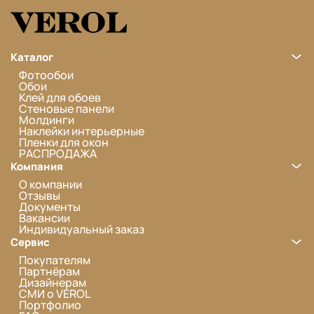
Каталог
Фотообои
Обои
Клей для обоев
Стеновые панели
Молдинги
Наклейки интерьерные
Пленки для окон
РАСПРОДАЖА
Компания
О компании
Отзывы
Документы
Вакансии
Индивидуальный заказ
Сервис
Покупателям
Партнёрам
Дизайнерам
СМИ о VEROL
Портфолио