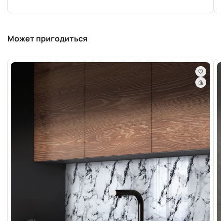
Может пригодиться