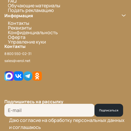
FAQ
Обучающие материалы
Подать рекламацию
Информация
Контакты
Реквизиты
Конфиденциальность
Оферта
Управление куки
Контакты
8 800 550-02-31
sales@verol.net
Подпишитесь на рассылку
Подписаться
Даю согласие на обработку персональных данных
и соглашаюсь