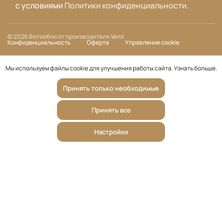
с условиями
Политики конфиденциальности
.
© 2026 Фотообои от производителя Verol
Конфиденциальность
Оферта
Управление cookie
Мы используем файлы cookie для улучшения работы сайта.
Узнать больше
.
Принять только необходимые
Принять все
Настройки