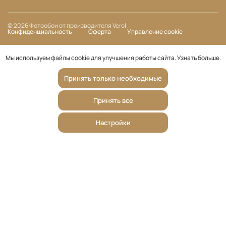
© 2026 Фотообои от производителя Verol
Конфиденциальность
Оферта
Управление cookie
Мы используем файлы cookie для улучшения работы сайта.
Узнать больше
.
Принять только необходимые
Принять все
Настройки