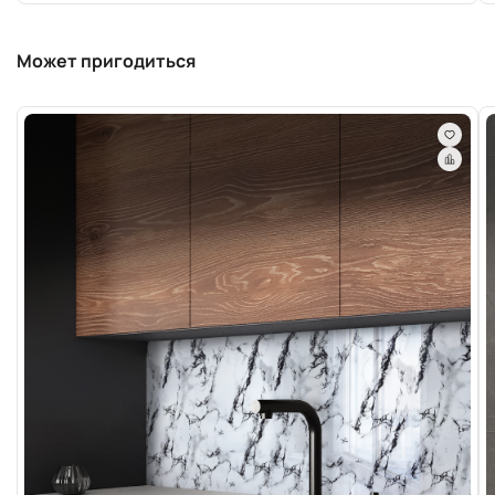
Может пригодиться