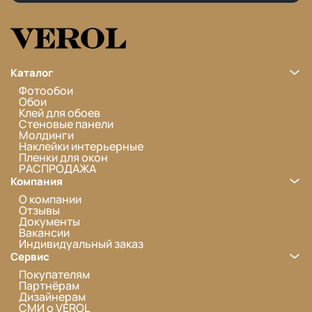
Каталог
Фотообои
Обои
Клей для обоев
Стеновые панели
Молдинги
Наклейки интерьерные
Пленки для окон
РАСПРОДАЖА
Компания
О компании
Отзывы
Документы
Вакансии
Индивидуальный заказ
Сервис
Покупателям
Партнёрам
Дизайнерам
СМИ о VEROL