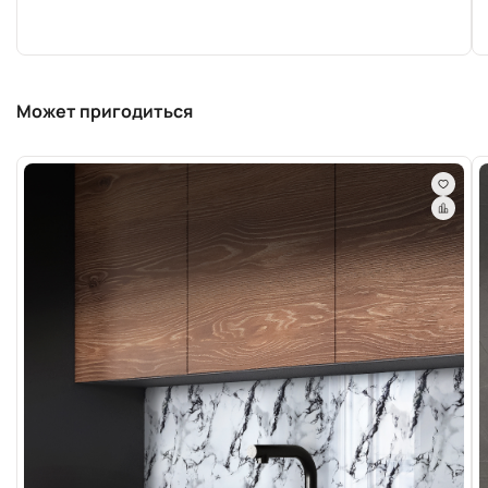
Может пригодиться