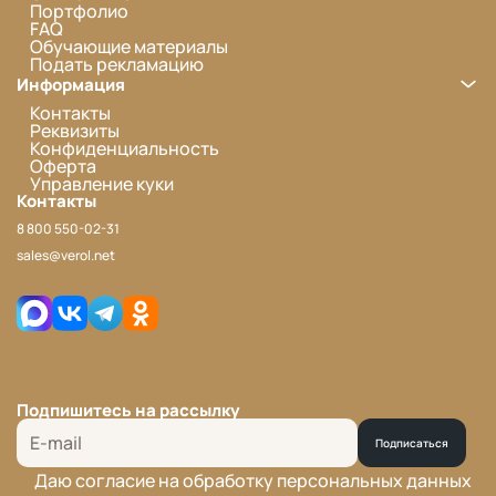
Портфолио
FAQ
Обучающие материалы
Подать рекламацию
Информация
Контакты
Реквизиты
Конфиденциальность
Оферта
Управление куки
Контакты
8 800 550-02-31
sales@verol.net
Подпишитесь на рассылку
Подписаться
Даю согласие на обработку персональных данных