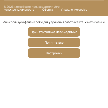
© 2026 Фотообои от производителя Verol
Конфиденциальность
Оферта
Управление cookie
Мы используем файлы cookie для улучшения работы сайта.
Узнать больше
.
Принять только необходимые
Принять все
Настройки