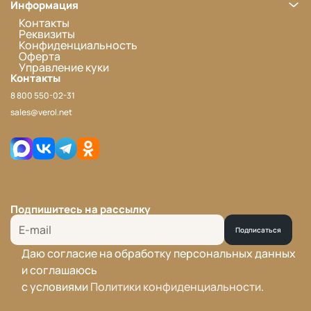
Информация
Контакты
Реквизиты
Конфиденциальность
Оферта
Управление куки
Контакты
8 800 550-02-31
sales@verol.net
Подпишитесь на рассылку
Подписаться
Даю согласие на обработку персональных данных
и соглашаюсь
с условиями
Политики конфиденциальности
.