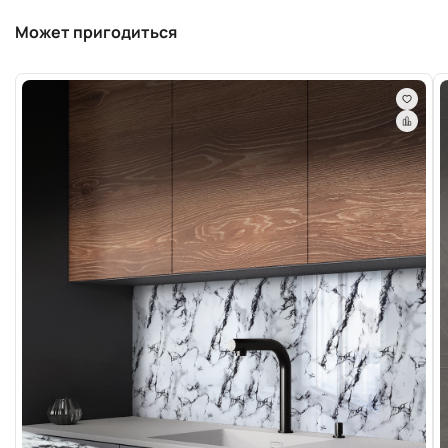
Может пригодиться