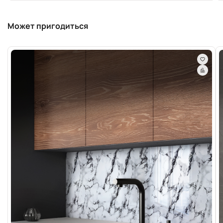
Может пригодиться