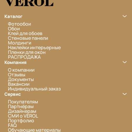
Каталог
Фотообои
Обои
Клей для обоев
Стеновые панели
Молдинги
Наклейки интерьерные
Пленки для окон
РАСПРОДАЖА
Компания
О компании
Отзывы
Документы
Вакансии
Индивидуальный заказ
Сервис
Покупателям
Партнёрам
Дизайнерам
СМИ о VEROL
Портфолио
FAQ
Обучающие материалы