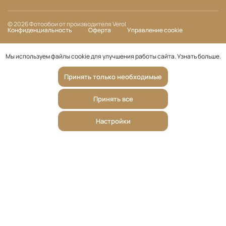
© 2026 Фотообои от производителя Verol
Конфиденциальность
Оферта
Управление cookie
Мы используем файлы cookie для улучшения работы сайта.
Узнать больше
.
Принять только необходимые
Принять все
Настройки