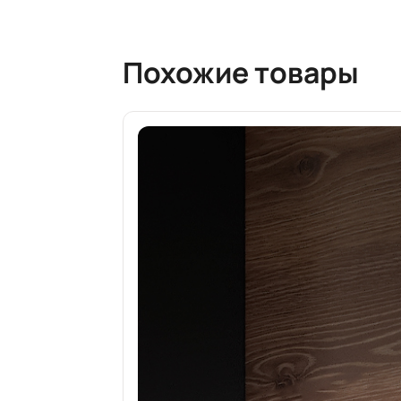
Похожие товары