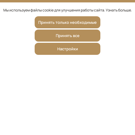
Мы используем файлы cookie для улучшения работы сайта.
Узнать больше
.
Принять только необходимые
Принять все
Настройки