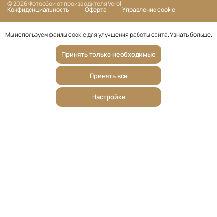
© 2026 Фотообои от производителя Verol
Конфиденциальность
Оферта
Управление cookie
Мы используем файлы cookie для улучшения работы сайта.
Узнать больше
.
Принять только необходимые
Принять все
Настройки