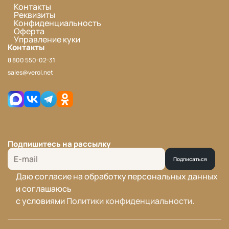
Контакты
Реквизиты
Конфиденциальность
Оферта
Управление куки
Контакты
8 800 550-02-31
sales@verol.net
Подпишитесь на рассылку
Подписаться
Даю согласие на обработку персональных данных
и соглашаюсь
с условиями
Политики конфиденциальности
.