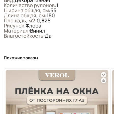
Вид:
Декоративная
Количество рулонов:
1
Ширина общая, см:
55
Длина общая, см:
150
Площадь, м2:
0,825
Рисунок:
Флора
Материал:
Винил
Влагостойкость:
Да
Похожие товары