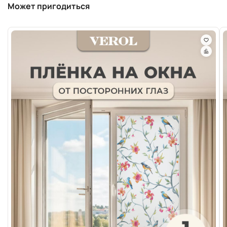
Может пригодиться