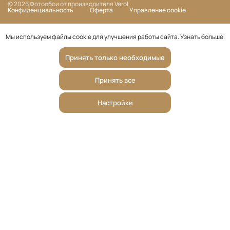
© 2026 Фотообои от производителя Verol
Конфиденциальность
Оферта
Управление cookie
Мы используем файлы cookie для улучшения работы сайта.
Узнать больше
.
Принять только необходимые
Принять все
Настройки