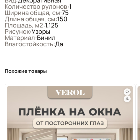
Вид:
Декоративная
Количество рулонов:
1
Ширина общая, см:
75
Длина общая, см:
150
Площадь, м2:
1,125
Рисунок:
Узоры
Материал:
Винил
Влагостойкость:
Да
Похожие товары