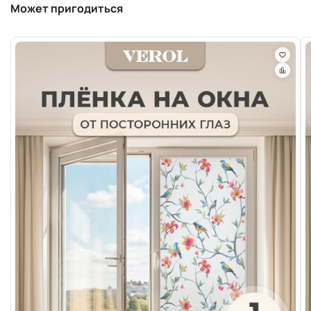
Может пригодиться