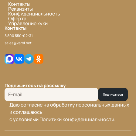
Контакты
Реквизиты
Конфиденциальность
Оферта
Управление куки
Контакты
8 800 550-02-31
sales@verol.net
Подпишитесь на рассылку
Подписаться
Даю согласие на обработку персональных данных
и соглашаюсь
с условиями
Политики конфиденциальности
.