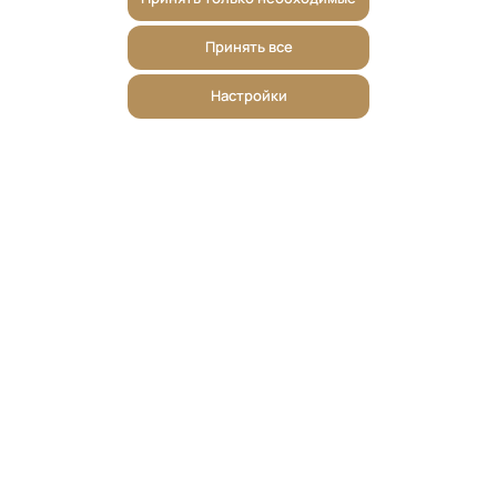
Принять все
Настройки