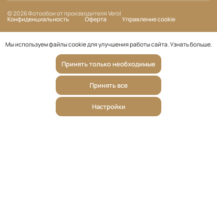
© 2026 Фотообои от производителя Verol
Конфиденциальность
Оферта
Управление cookie
Мы используем файлы cookie для улучшения работы сайта.
Узнать больше
.
Принять только необходимые
Принять все
Настройки