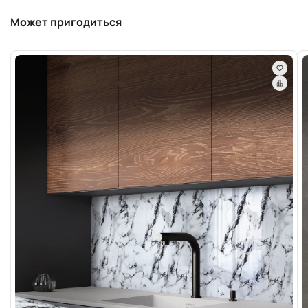
Может пригодиться