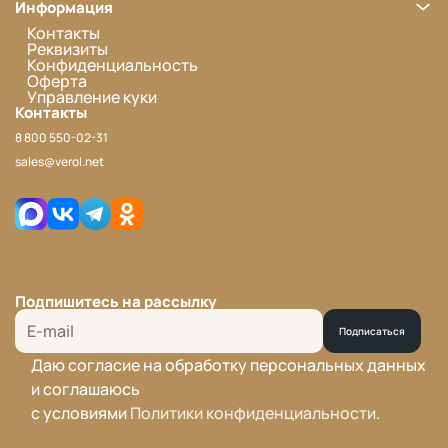
Информация
Контакты
Реквизиты
Конфиденциальность
Оферта
Управление куки
Контакты
8 800 550-02-31
sales@verol.net
Подпишитесь на рассылку
Подписаться
Даю согласие на обработку персональных данных
и соглашаюсь
с условиями
Политики конфиденциальности
.