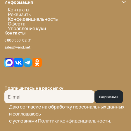
Информация
Контакты
Реквизиты
Конфиденциальность
Оферта
Управление куки
Контакты
8 800 550-02-31
sales@verol.net
Подпишитесь на рассылку
Подписаться
Даю согласие на обработку персональных данных
и соглашаюсь
с условиями
Политики конфиденциальности
.