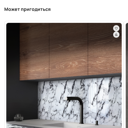
Может пригодиться