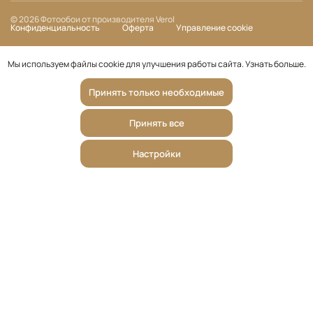
© 2026 Фотообои от производителя Verol
Конфиденциальность
Оферта
Управление cookie
Мы используем файлы cookie для улучшения работы сайта.
Узнать больше
.
Принять только необходимые
Принять все
Настройки