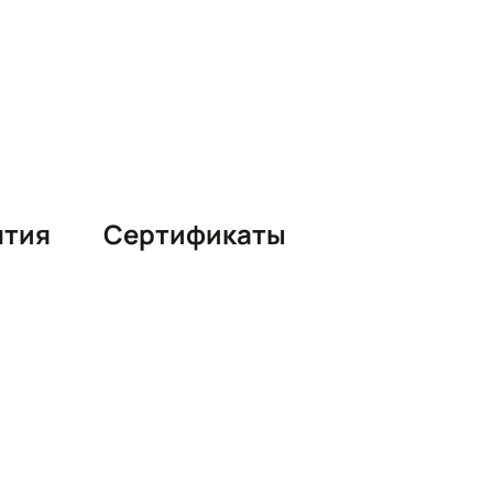
нтия
Сертификаты