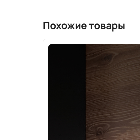
Похожие товары