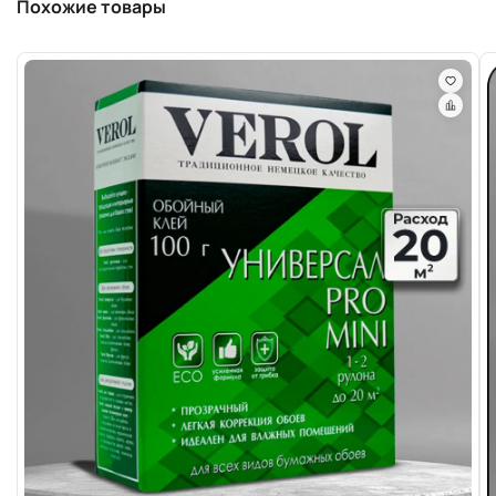
Похожие товары