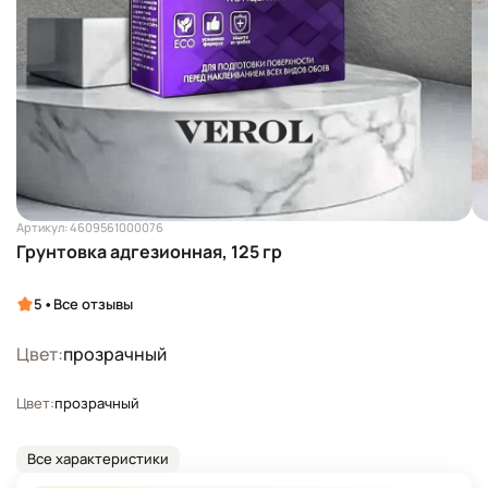
Артикул: 4609561000076
Грунтовка адгезионная, 125 гр
•
5
Все отзывы
Цвет:
прозрачный
Цвет:
прозрачный
Все характеристики