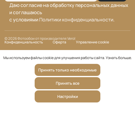
Даю согласие на обработку персональных данных
и соглашаюсь
с условиями
Политики конфиденциальности
.
© 2026 Фотообои от производителя Verol
Конфиденциальность
Оферта
Управление cookie
Мы используем файлы cookie для улучшения работы сайта.
Узнать больше
.
Принять только необходимые
Принять все
Настройки